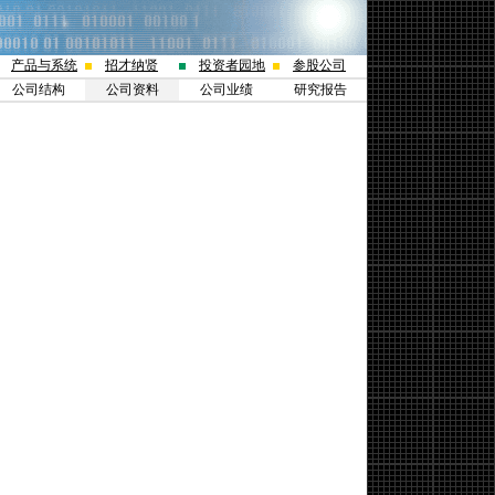
产品与系统
招才纳贤
投资者园地
参股公司
公司结构
公司资料
公司业绩
研究报告