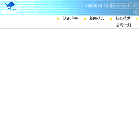
认识环宇
新闻动态
核心技术
公司计划