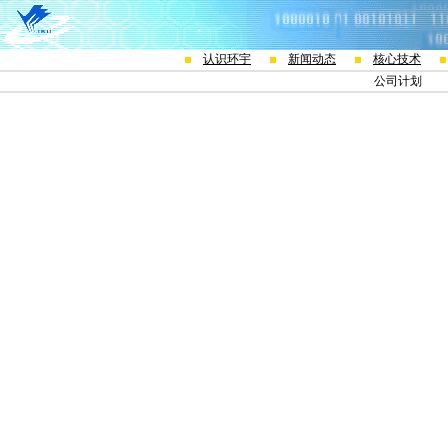
认识环宇
新闻动态
核心技术
公司计划