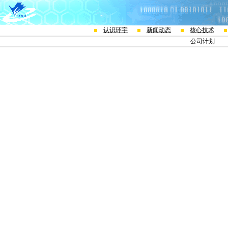
认识环宇
新闻动态
核心技术
公司计划