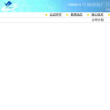
认识环宇
新闻动态
核心技术
公司计划