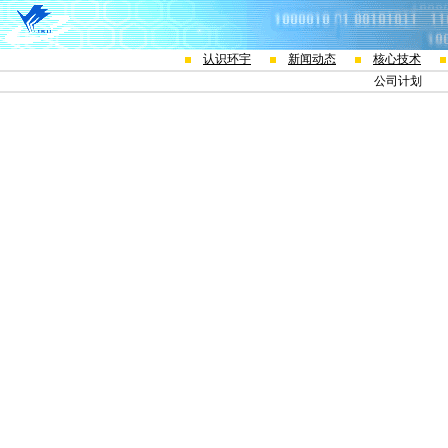
认识环宇
新闻动态
核心技术
公司计划