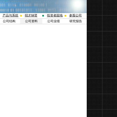
产品与系统
招才纳贤
投资者园地
参股公司
公司结构
公司资料
公司业绩
研究报告