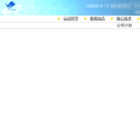
认识环宇
新闻动态
核心技术
公司计划