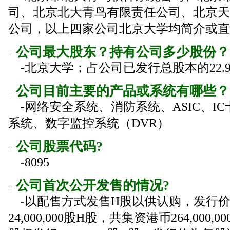
司、北京北大青鸟有限责任公司、北京
公司，以上四家公司北京大学均简介或直
公司最大股东？持有公司多少股份？
-北京大学；占公司已发行总股本的22.9
公司目前主要的产品或系统有哪些？
-网络安全系统、消防系统、ASIC、IC
系统、数字监控系统（DVR）
公司股票代码?
-8095
公司首次公开发售的情况?
-以配售方式发售H股以供认购，发行价
24,000,000股H股，共集资港币264,00