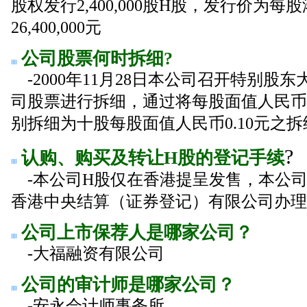
股权发行2,400,000股H股，发行价为
26,400,000元
公司股票何时拆细?
-2000年11月28日本公司召开特别股
司股票进行拆细，通过将每股面值人民币1
别拆细为十股每股面值人民币0.10元之
?
认购、购买及转让H股的登记手续
-本公司H股仅在香港提呈发售，本公
香港中央结算（证券登记）有限公司办理
公司上市保荐人是哪家公司？
-大福融资有限公司
公司的审计师是哪家公司？
-安永会计师事务所