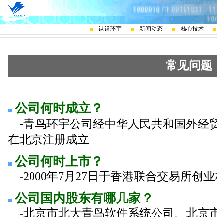
认识环宇
新闻动态
核心技术
常见问题
公司何时成立？
-青鸟环宇公司经中华人民共和国外经贸部
在北京注册成立
公司何时上市？
-2000年7月27日于香港联合交易所创
公司国内股东有哪几家？
-北京市北大青鸟软件系统公司、北京