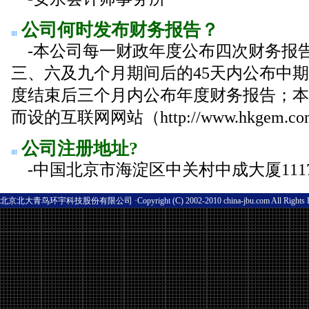
公司何时发布财务报告？
-本公司每一财政年度公布四次财务报
三、六及九个月期间后的45天内公布中
度结束后三个月内公布年度财务报告；本
而设的互联网网站（http://www.hkgem
公司注册地址?
-中国北京市海淀区中关村中成大厦1117/
北京北大青鸟环宇科技股份有限公司 ·Copyright (C) 2002-2010 china-jbu.com All Rights